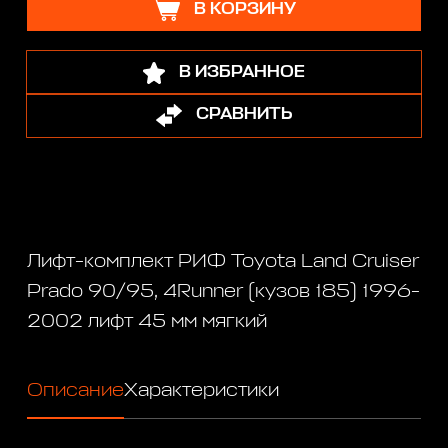
В КОРЗИНУ
В ИЗБРАННОЕ
СРАВНИТЬ
Лифт-комплект РИФ Toyota Land Cruiser
Prado 90/95, 4Runner (кузов 185) 1996-
2002 лифт 45 мм мягкий
Описание
Характеристики