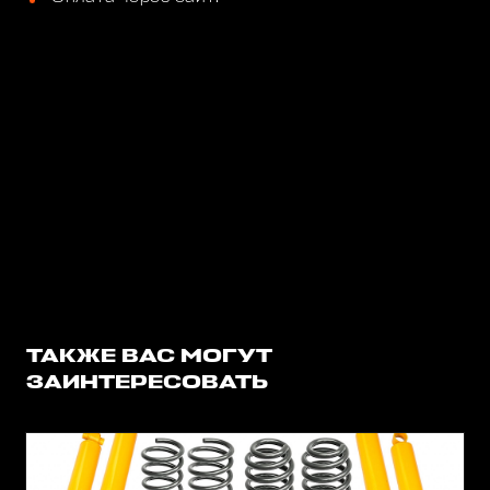
ТАКЖЕ ВАС МОГУТ
ЗАИНТЕРЕСОВАТЬ