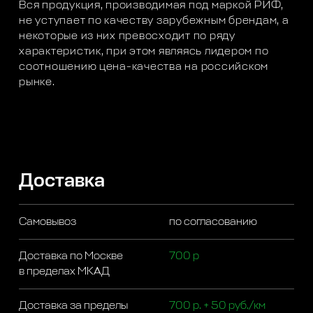
Вся продукция, производимая под маркой РИФ,
не уступает по качеству зарубежным брендам, а
некоторые из них превосходит по ряду
характеристик, при этом являясь лидером по
соотношению цена-качества на российском
рынке.
Доставка
Самовывоз
по согласованию
Доставка по Москве
700 р
в пределах МКАД
Доставка за пределы
700 р. + 50 руб./км