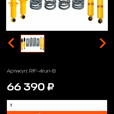
Артикул: RIF-4run-B
66 390 ₽