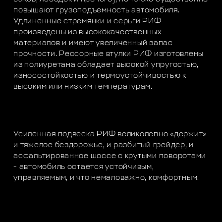
повышают грузоподъемность автомобиля.
Удлиненные стремянки и серьги РИФ
произведены из высококачественных
материалов и имеют увеличенный запас
прочности. Рессорные втулки РИФ изготовлены
из полиуретана обладает высокой упругостью,
износостойкостью и термоустойчивостью к
высоким или низким температурам.
Усиленная подвеска РИФ великолепно «держит»
и тяжелое бездорожье, и разбитый грейдер, и
асфальтированное шоссе с крутыми поворотами
- автомобиль остается устойчивым,
управляемым, и что немаловажно, комфортным.