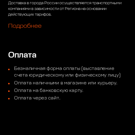
Доставка в города России осуществляется транспортными
компаниями в зависимости от Региона на основании
действующих тарифов.
Подробнее
Оплата
Безналичная форма оплаты (выставление
счета юридическому или физическому лицу)
Оплата наличными в магазине или курьеру.
Оплата на банковскую карту.
Оплата через сайт.