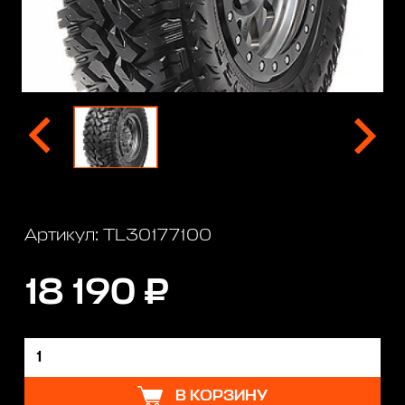
Артикул: TL30177100
18 190 ₽
В КОРЗИНУ