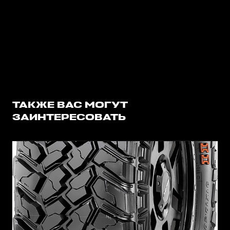
ТАКЖЕ ВАС МОГУТ
ЗАИНТЕРЕСОВАТЬ