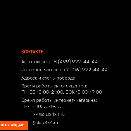
КОНТАКТЫ
Автотехцентр:
8 (499) 922-44-44
Интернет-магазин:
+7 (916) 922-44-44
Адреса и схемы проезда
Время работы автотехцентра:
ПН-СБ 10:00-21:00, ВСК 10:00-19:00
Время работы интернет-магазина:
ПН-ПТ 10:00-19:00
club4x4@club4x4.ru
shop@club4x4.ru
ОДТВЕРЖДАЮ