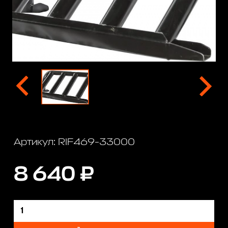
Артикул: RIF469-33000
8 640 ₽