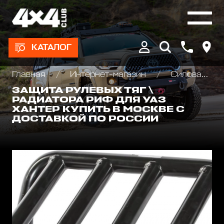
КАТАЛОГ
Главная
Интернет-магазин
Силовая защита днища для внедорожников
ЗАЩИТА РУЛЕВЫХ ТЯГ \
РАДИАТОРА РИФ ДЛЯ УАЗ
ХАНТЕР КУПИТЬ В МОСКВЕ С
ДОСТАВКОЙ ПО РОССИИ