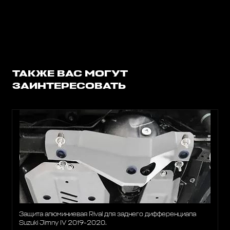
ТАКЖЕ ВАС МОГУТ
ЗАИНТЕРЕСОВАТЬ
Защита алюминиевая Rival для заднего дифференциала
Suzuki Jimny IV 2019-2020.