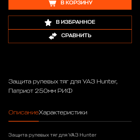
В КОРЗИНУ
В ИЗБРАННОЕ
СРАВНИТЬ
Защита рулевых тяг для УАЗ Hunter,
Патриот 250мм РИФ
Описание
Характеристики
Защита рулевых тяг для УАЗ Hunter