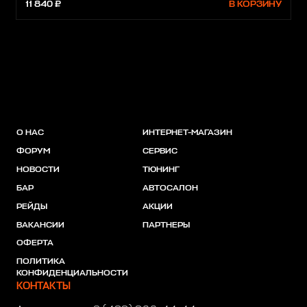
11 840 ₽
В КОРЗИНУ
О НАС
ИНТЕРНЕТ-МАГАЗИН
ФОРУМ
СЕРВИС
НОВОСТИ
ТЮНИНГ
БАР
АВТОСАЛОН
РЕЙДЫ
АКЦИИ
ВАКАНСИИ
ПАРТНЕРЫ
ОФЕРТА
ПОЛИТИКА
КОНФИДЕНЦИАЛЬНОСТИ
КОНТАКТЫ