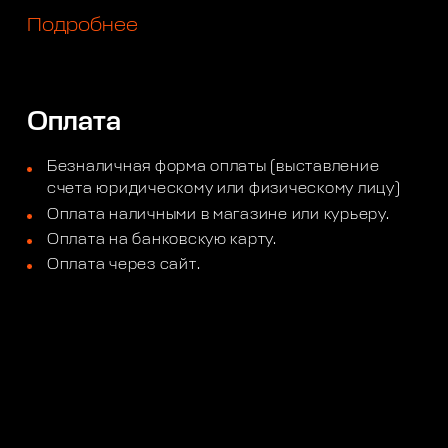
Подробнее
Оплата
Безналичная форма оплаты (выставление
счета юридическому или физическому лицу)
Оплата наличными в магазине или курьеру.
Оплата на банковскую карту.
Оплата через сайт.