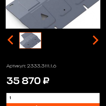
Артикул: 2333.3111.1.6
35 870 ₽