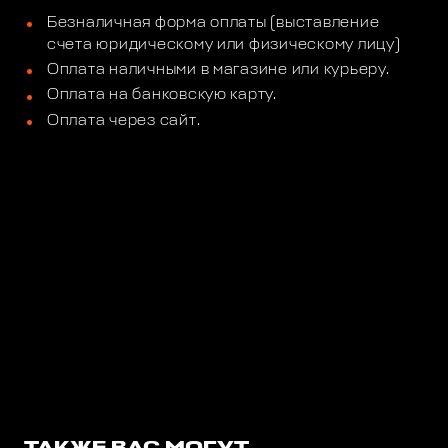
Безналичная форма оплаты (выставление
счета юридическому или физическому лицу)
Оплата наличными в магазине или курьеру.
Оплата на банковскую карту.
Оплата через сайт.