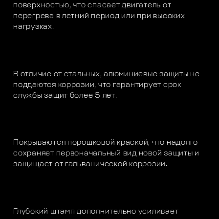
поверхностью, что спасает двигатель от
перегрева в летний период или при высоких
нагрузках.
В отличие от стальных, алюминиевые защиты не
поддаются коррозии, что гарантирует срок
службы защит более 5 лет.
Покрываются порошковой краской, что надолго
сохраняет первоначальный вид новой защиты и
защищает от гальванической коррозии.
Глубокий штамп дополнительно усиливает