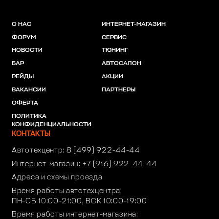
О НАС
ИНТЕРНЕТ-МАГАЗИН
ФОРУМ
СЕРВИС
НОВОСТИ
ТЮНИНГ
БАР
АВТОСАЛОН
РЕЙДЫ
АКЦИИ
ВАКАНСИИ
ПАРТНЕРЫ
ОФЕРТА
ПОЛИТИКА
КОНФИДЕНЦИАЛЬНОСТИ
КОНТАКТЫ
Автотехцентр:
8 (499) 922-44-44
Интернет-магазин:
+7 (916) 922-44-44
Адреса и схемы проезда
Время работы автотехцентра:
ПН-СБ 10:00-21:00, ВСК 10:00-19:00
Время работы интернет-магазина: