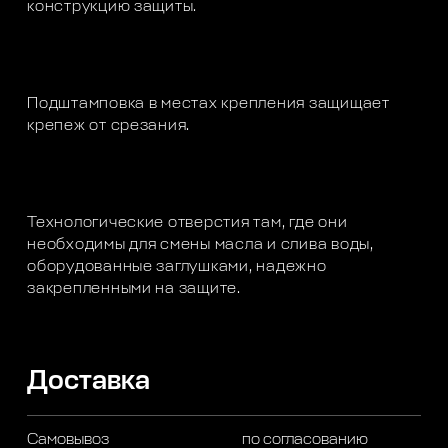
конструкцию защиты.
Подштамповка в местах крепления защищает
крепеж от срезания.
Технологические отверстия там, где они
необходимы для смены масла и слива воды,
оборудованные заглушками, надежно
закрепленными на защите.
Доставка
Самовывоз
по согласованию