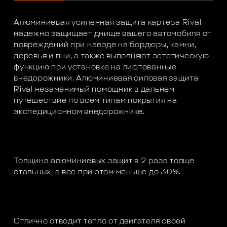
Алюминиевая усиленная защита картера Rival
надежно защищает днище вашего автомобиля от
повреждений при наезде на бордюры, камни,
деревья и пни, а также выполняют эстетическую
функцию при установке на лифтованные
внедорожники. Алюминиевая силовая защита
Rival незаменимый помощник в дальнем
путешествие по всем типам покрытия на
экспедиционном внедорожнике.
Толщина алюминиевых защит в 2 раза толще
стальных, а вес при этом меньше до 30%.
Отлично отводит тепло от двигателя своей