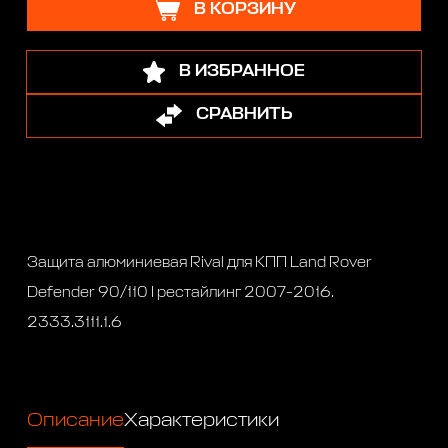
В КОРЗИНУ
В ИЗБРАННОЕ
СРАВНИТЬ
Защита алюминиевая Rival для КПП Land Rover
Defender 90/110 I рестайлинг 2007-2016.
2333.3111.1.6
Описание
Характеристики