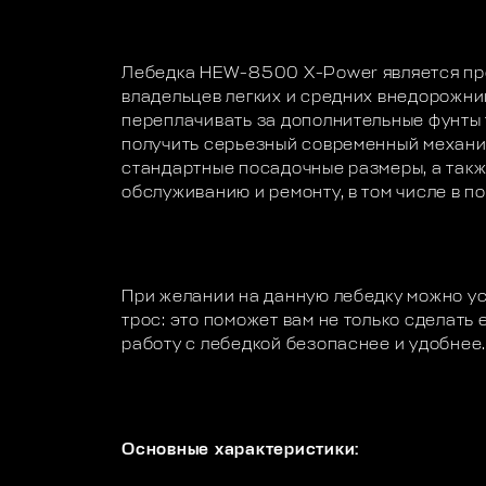
Лебедка HEW-8500 X-Power является пр
владельцев легких и средних внедорожник
переплачивать за дополнительные фунты т
получить серьезный современный механи
стандартные посадочные размеры, а такж
обслуживанию и ремонту, в том числе в п
При желании на данную лебедку можно у
трос: это поможет вам не только сделать 
работу с лебедкой безопаснее и удобнее
Основные характеристики: