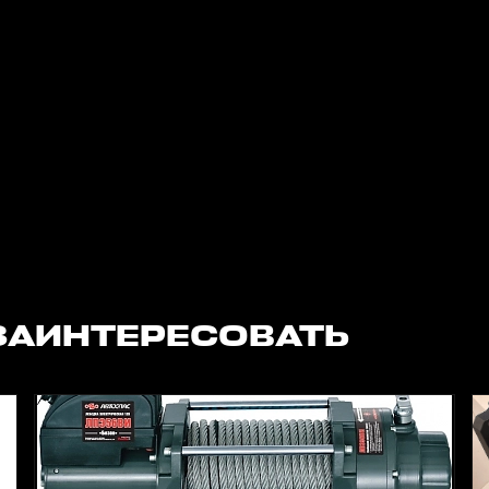
ЗАИНТЕРЕСОВАТЬ