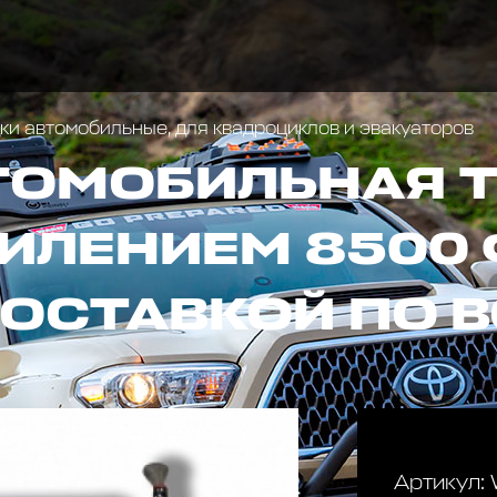
и автомобильные, для квадроциклов и эвакуаторов
ТОМОБИЛЬНАЯ T
ИЛЕНИЕМ 8500
 ДОСТАВКОЙ ПО 
Артикул: